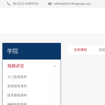
86-0512-65001916
edubot@hitrobotgroup.com
学院
全部课程
最
视频讲堂
入门实用系列
实训指导系列
技术基础系列
编程操作系列