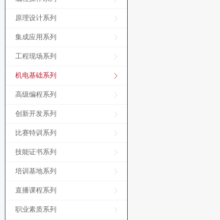
原理设计系列
集成应用系列
工程现场系列
机电基础系列
高级编程系列
创新开发系列
比赛特训系列
技能证书系列
培训基地系列
直播课程系列
职业素质系列