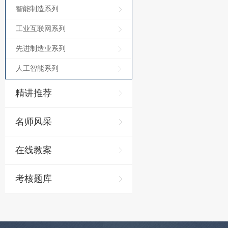
智能制造系列
工业互联网系列
先进制造业系列
人工智能系列
精讲推荐
名师风采
在线教案
考核题库