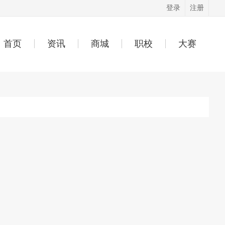
登录
注册
首页
资讯
商城
职校
大赛