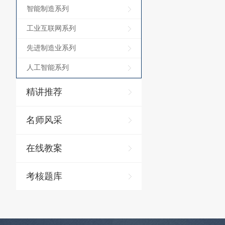
智能制造系列
工业互联网系列
先进制造业系列
人工智能系列
精讲推荐
名师风采
在线教案
考核题库