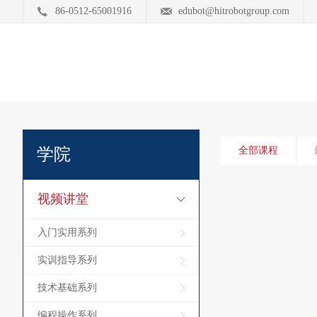
86-0512-65001916
edubot@hitrobotgroup.com
学院
全部课程
视频讲堂
入门实用系列
实训指导系列
技术基础系列
编程操作系列