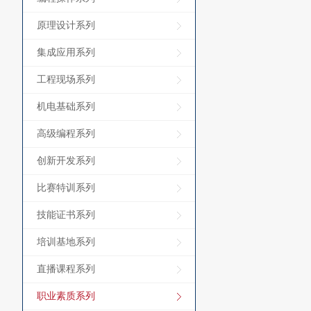
原理设计系列
集成应用系列
工程现场系列
机电基础系列
高级编程系列
创新开发系列
比赛特训系列
技能证书系列
培训基地系列
直播课程系列
职业素质系列