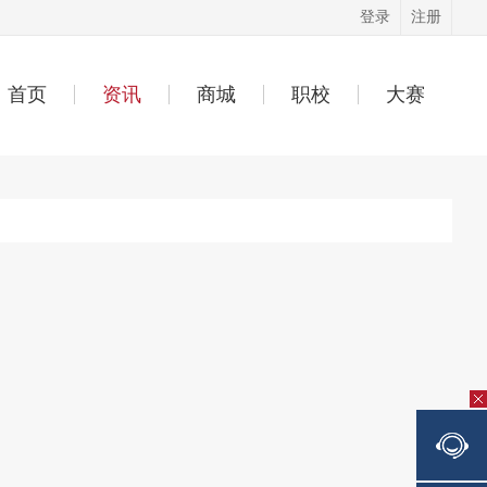
登录
注册
首页
资讯
商城
职校
大赛