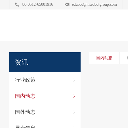
86-0512-65001916
edubot@hitrobotgroup.com
国内动态
资讯
行业政策
国内动态
国外动态