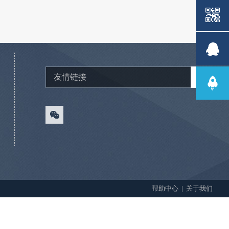
帮助中心
|
关于我们