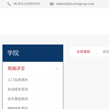
86-0512-65001916
edubot@hitrobotgroup.com
学院
全部课程
最
视频讲堂
入门实用系列
实训指导系列
技术基础系列
编程操作系列