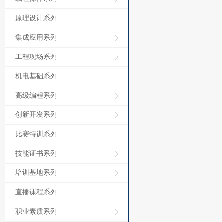
原理设计系列
集成应用系列
工程现场系列
机电基础系列
高级编程系列
创新开发系列
比赛特训系列
技能证书系列
培训基地系列
直播课程系列
职业素质系列