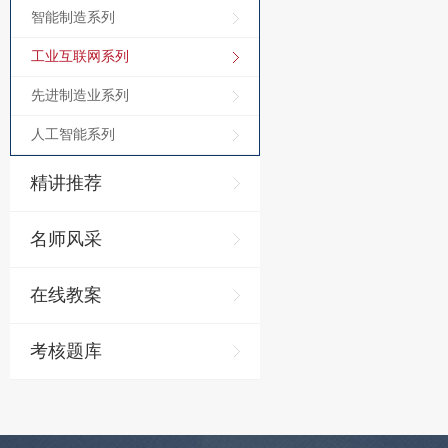
智能制造系列
工业互联网系列
先进制造业系列
人工智能系列
精讲推荐
名师风采
在线教案
考核题库