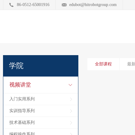
86-0512-65001916
edubot@hitrobotgroup.com
学院
全部课程
最
视频讲堂
入门实用系列
实训指导系列
技术基础系列
编程操作系列