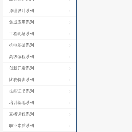
原理设计系列
集成应用系列
工程现场系列
机电基础系列
高级编程系列
创新开发系列
比赛特训系列
技能证书系列
培训基地系列
直播课程系列
职业素质系列