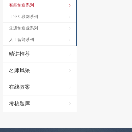
智能制造系列
工业互联网系列
先进制造业系列
人工智能系列
精讲推荐
名师风采
在线教案
考核题库