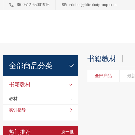
86-0512-65001916
edubot@hitrobotgroup.com
书籍教材
全部商品分类
全部产品
最
书籍教材
教材
实训指导
热门推荐
换一批