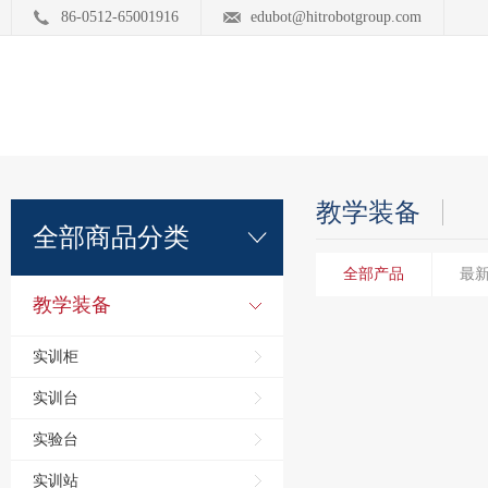
86-0512-65001916
edubot@hitrobotgroup.com
教学装备
全部商品分类
全部产品
最
教学装备
实训柜
实训台
实验台
实训站