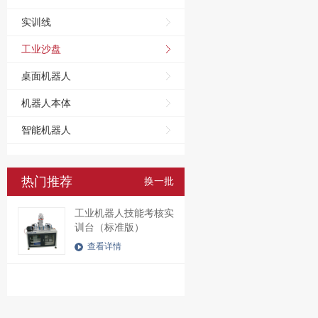
实训线
工业沙盘
桌面机器人
机器人本体
智能机器人
热门推荐
换一批
工业机器人技能考核实
训台（标准版）
查看详情