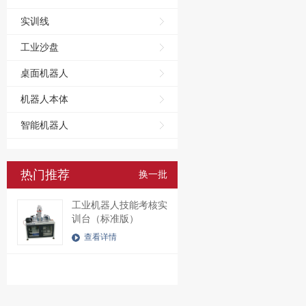
实训线
工业沙盘
桌面机器人
机器人本体
智能机器人
热门推荐
换一批
工业机器人技能考核实
训台（标准版）
查看详情