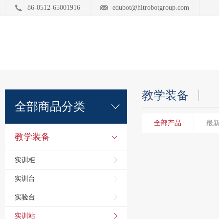
86-0512-65001916
edubot@hitrobotgroup.com
教学装备
全部商品分类
全部产品
最
教学装备
实训柜
实训台
实验台
实训站