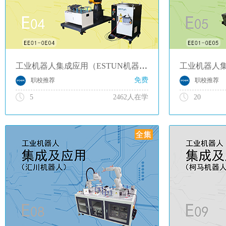
工业机器人集成应用（ESTUN机器人）
免费
职校推荐
职校推荐
5
2462人在学
20