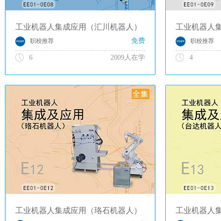
工业机器人集成应用（汇川机器人）
工业机器人
免费
职校推荐
职校推荐
6
2009人在学
4
工业机器人集成应用（珞石机器人）
工业机器人