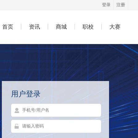
登录
注册
首页
资讯
商城
职校
大赛
用户登录