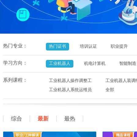
热门专业：
热门证书
培训认证
职业提升
学习方向：
工业机器人
机电计算机
智能制造
系列课程：
工业机器人操作调整工
工业机器人装调
工业机器人系统运维员
全部
综合
最新
最热